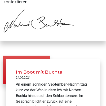
kontaktieren.
Im Boot mit Buchta
24.09.2021
An einem sonnigen September-Nachmittag
kurz vor der Wahl rudere ich mit Norbert
Buchta hinaus auf den Schlachtensee. Im
Gespräch blickt er zurück auf eine