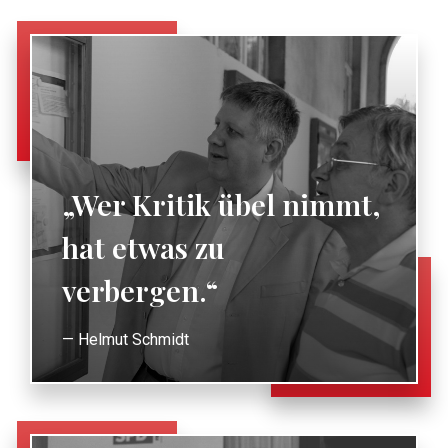
„Wer Kritik übel nimmt,
hat etwas zu
verbergen.“
— Helmut Schmidt