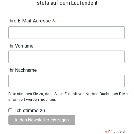
stets auf dem Laufenden!
*
Ihre E-Mail-Adresse
Ihr Vorname
Ihr Nachname
Bitte stimmen Sie zu, dass Sie in Zukunft von Norbert Buchta per E-Mail
informiert werden möchten:
Ich stimme zu.
*
Pflichtfeld