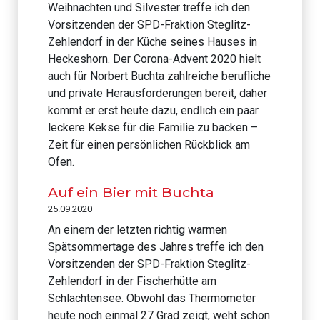
Weihnachten und Silvester treffe ich den
Vorsitzenden der SPD-Fraktion Steglitz-
Zehlendorf in der Küche seines Hauses in
Heckeshorn. Der Corona-Advent 2020 hielt
auch für Norbert Buchta zahlreiche berufliche
und private Herausforderungen bereit, daher
kommt er erst heute dazu, endlich ein paar
leckere Kekse für die Familie zu backen –
Zeit für einen persönlichen Rückblick am
Ofen.
Auf ein Bier mit Buchta
25.09.2020
An einem der letzten richtig warmen
Spätsommertage des Jahres treffe ich den
Vorsitzenden der SPD-Fraktion Steglitz-
Zehlendorf in der Fischerhütte am
Schlachtensee. Obwohl das Thermometer
heute noch einmal 27 Grad zeigt, weht schon