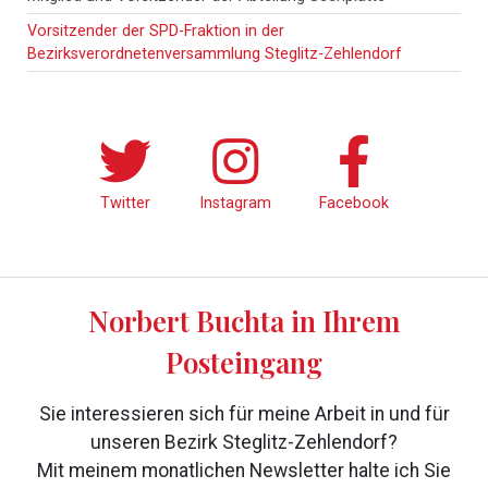
Sidebar
Vorsitzender der SPD-Fraktion in der
Bezirksverordnetenversammlung Steglitz-Zehlendorf
Twitter
Instagram
Facebook
Norbert Buchta in Ihrem
Posteingang
Sie interessieren sich für meine Arbeit in und für
unseren Bezirk Steglitz-Zehlendorf?
Mit meinem monatlichen Newsletter halte ich Sie