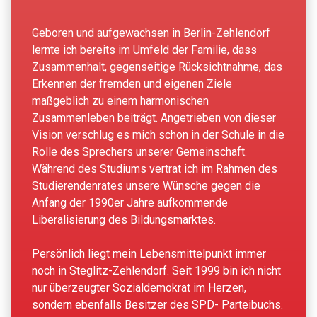
Geboren und aufgewachsen in Berlin-Zehlendorf
lernte ich bereits im Umfeld der Familie, dass
Zusammenhalt, gegenseitige Rücksichtnahme, das
Erkennen der fremden und eigenen Ziele
maßgeblich zu einem harmonischen
Zusammenleben beiträgt. Angetrieben von dieser
Vision verschlug es mich schon in der Schule in die
Rolle des Sprechers unserer Gemeinschaft.
Während des Studiums vertrat ich im Rahmen des
Studierendenrates unsere Wünsche gegen die
Anfang der 1990er Jahre aufkommende
Liberalisierung des Bildungsmarktes.
Persönlich liegt mein Lebensmittelpunkt immer
noch in Steglitz-Zehlendorf. Seit 1999 bin ich nicht
nur überzeugter Sozialdemokrat im Herzen,
sondern ebenfalls Besitzer des SPD- Parteibuchs.