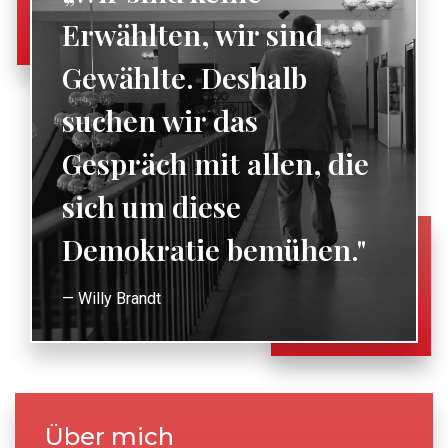
Erwählten, wir sind
Gewählte. Deshalb
suchen wir das
Gespräch mit allen, die
sich um diese
Demokratie bemühen."
— Willy Brandt
Über mich