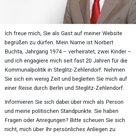
Ich freue mich, Sie als Gast auf meiner Website
begrüßen zu dürfen. Mein Name ist Norbert
Buchta, Jahrgang 1974 – verheiratet, zwei Kinder –
und ich engagiere mich seit fast 20 Jahren für die
Kommunalpolitik in Steglitz-Zehlendorf. Nehmen
Sie sich ein wenig Zeit und begleiten Sie mich auf
einer Reise durch Berlin und Steglitz-Zehlendorf.
Informieren Sie sich dabei über mich als Person
und meine politischen Standpunkte. Sie haben
Fragen oder Anregungen? Bitte scheuen Sie sich
nicht, mich über Ihr persönliches Anliegen zu