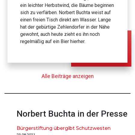
ein leichter Herbstwind, die Bäume beginnen
sich zu verfärben. Norbert Buchta weist auf
einen freien Tisch direkt am Wasser. Lange
hat der gebürtige Zehlendorfer in der Nähe
gewohnt, auch heute zieht es ihn noch
regelmäßig auf ein Bier hierher.
Alle Beiträge anzeigen
Norbert Buchta in der Presse
Bürgerstiftung übergibt Schutzwesten
23.08.2021