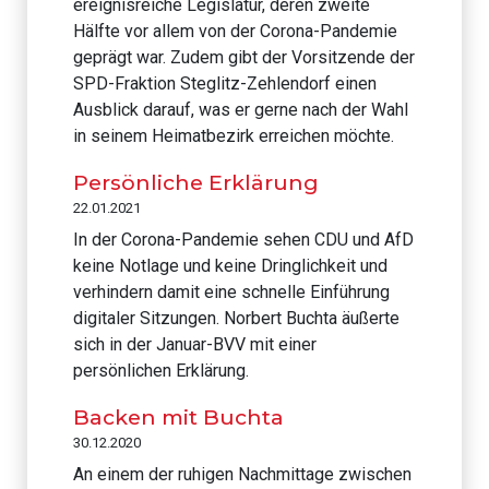
ereignisreiche Legislatur, deren zweite
Hälfte vor allem von der Corona-Pandemie
geprägt war. Zudem gibt der Vorsitzende der
SPD-Fraktion Steglitz-Zehlendorf einen
Ausblick darauf, was er gerne nach der Wahl
in seinem Heimatbezirk erreichen möchte.
Persönliche Erklärung
22.01.2021
In der Corona-Pandemie sehen CDU und AfD
keine Notlage und keine Dringlichkeit und
verhindern damit eine schnelle Einführung
digitaler Sitzungen. Norbert Buchta äußerte
sich in der Januar-BVV mit einer
persönlichen Erklärung.
Backen mit Buchta
30.12.2020
An einem der ruhigen Nachmittage zwischen