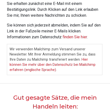
Sie erhalten zunächst eine E-Mail mit einem
Bestätigungslink. Durch Klicken auf den Link erlauben
Sie mir, Ihnen weitere Nachrichten zu schicken.
Sie können sich jederzeit abmelden, indem Sie auf den
Link in der Fußzeile meiner E-Mails klicken.
Informationen zum Datenschutz
finden Sie hier
.
Wir verwenden Mailchimp zum Versand unserer
Newsletter. Mit Ihrer Anmeldung stimmen Sie zu, dass
Ihre Daten zu Mailchimp transferiert werden.
Hier
können Sie mehr über den Datenschutz bei Mailchimp
erfahren (englische Sprache).