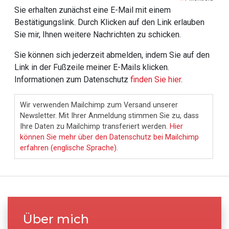
*
Sie erhalten zunächst eine E-Mail mit einem
Bestätigungslink. Durch Klicken auf den Link erlauben
Sie mir, Ihnen weitere Nachrichten zu schicken.
Sie können sich jederzeit abmelden, indem Sie auf den
Link in der Fußzeile meiner E-Mails klicken.
Informationen zum Datenschutz
finden Sie hier
.
Wir verwenden Mailchimp zum Versand unserer
Newsletter. Mit Ihrer Anmeldung stimmen Sie zu, dass
Ihre Daten zu Mailchimp transferiert werden.
Hier
können Sie mehr über den Datenschutz bei Mailchimp
erfahren (englische Sprache).
Über mich