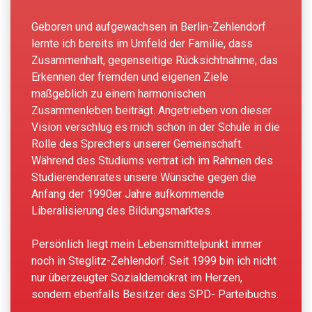
Geboren und aufgewachsen in Berlin-Zehlendorf
lernte ich bereits im Umfeld der Familie, dass
Zusammenhalt, gegenseitige Rücksichtnahme, das
Erkennen der fremden und eigenen Ziele
maßgeblich zu einem harmonischen
Zusammenleben beiträgt. Angetrieben von dieser
Vision verschlug es mich schon in der Schule in die
Rolle des Sprechers unserer Gemeinschaft.
Während des Studiums vertrat ich im Rahmen des
Studierendenrates unsere Wünsche gegen die
Anfang der 1990er Jahre aufkommende
Liberalisierung des Bildungsmarktes.
Persönlich liegt mein Lebensmittelpunkt immer
noch in Steglitz-Zehlendorf. Seit 1999 bin ich nicht
nur überzeugter Sozialdemokrat im Herzen,
sondern ebenfalls Besitzer des SPD- Parteibuchs.