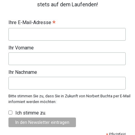
stets auf dem Laufenden!
*
Ihre E-Mail-Adresse
Ihr Vorname
Ihr Nachname
Bitte stimmen Sie zu, dass Sie in Zukunft von Norbert Buchta per E-Mail
informiert werden möchten:
Ich stimme zu.
Pflichtfeld