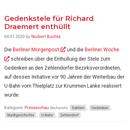
Gedenkstele für Richard
Draemert enthüllt
04.01.2020
by
Norbert Buchta
Die
Berliner Morgenpost
und die
Berliner Woche
schreiben über die Enthüllung der Stele zum
Gedenken an den Zehlendorfer Bezirksverordneten,
auf dessen Initiative vor 90 Jahren der Weiterbau der
U-Bahn vom Thielplatz zur Krummen Lanke realisiert
wurde.
Kategorie:
Presseschau
Stichworte:
Dahlem
,
Gedenken
,
Stadtgeschichte
,
U-Bahn
,
Zehlendorf