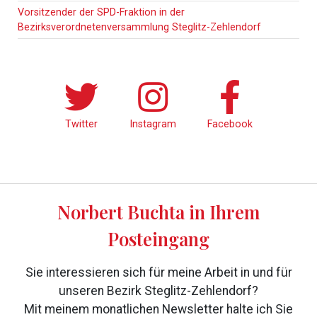
Sidebar
Vorsitzender der SPD-Fraktion in der
Bezirksverordnetenversammlung Steglitz-Zehlendorf
Twitter
Instagram
Facebook
Norbert Buchta in Ihrem
Posteingang
Sie interessieren sich für meine Arbeit in und für
unseren Bezirk Steglitz-Zehlendorf?
Mit meinem monatlichen Newsletter halte ich Sie