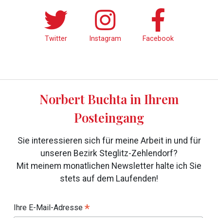
Twitter
Instagram
Facebook
Norbert Buchta in Ihrem
Posteingang
Sie interessieren sich für meine Arbeit in und für
unseren Bezirk Steglitz-Zehlendorf?
Mit meinem monatlichen Newsletter halte ich Sie
stets auf dem Laufenden!
*
Ihre E-Mail-Adresse