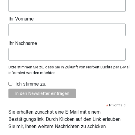
Ihr Vorname
Ihr Nachname
Bitte stimmen Sie zu, dass Sie in Zukunft von Norbert Buchta per E-Mail
informiert werden möchten:
Ich stimme zu.
*
Pflichtfeld
Sie erhalten zunächst eine E-Mail mit einem
Bestätigungslink. Durch Klicken auf den Link erlauben
Sie mir, Ihnen weitere Nachrichten zu schicken.