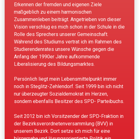
Erkennen der fremden und eigenen Ziele
maßgeblich zu einem harmonischen
Zusammenleben beiträgt. Angetrieben von dieser
Vision verschlug es mich schon in der Schule in die
Rolle des Sprechers unserer Gemeinschaft.
Während des Studiums vertrat ich im Rahmen des
Studierendenrates unsere Wünsche gegen die
Anfang der 1990er Jahre aufkommende
Liberalisierung des Bildungsmarktes.
Persönlich liegt mein Lebensmittelpunkt immer
noch in Steglitz-Zehlendorf. Seit 1999 bin ich nicht
nur überzeugter Sozialdemokrat im Herzen,
sondern ebenfalls Besitzer des SPD- Parteibuchs.
Seit 2012 bin ich Vorsitzender der SPD-Fraktion in
der Bezirksverordnetenversammlung (BVV) in
unserem Bezirk. Dort setze ich mich für eine
bürgernahe und lösungsorientierte Politik ein.