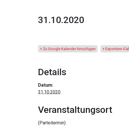
31.10.2020
+ Zu Google Kalender hinzufügen
+ Exportiere iCal
Details
Datum:
31.10.2020
Veranstaltungsort
(Parteitermin)