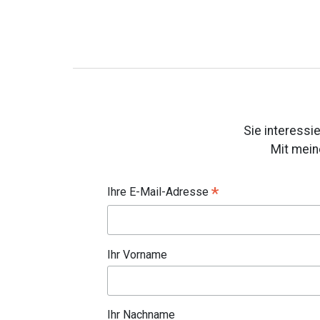
Sie interessi
Mit mein
*
Ihre E-Mail-Adresse
Ihr Vorname
Ihr Nachname