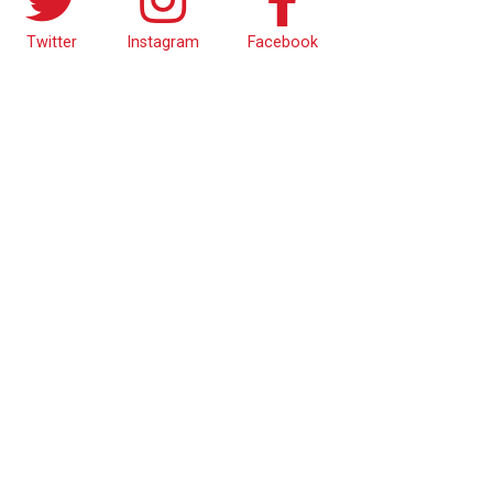
Twitter
Instagram
Facebook