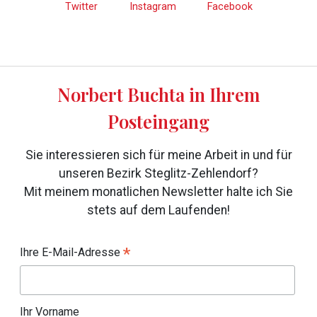
Twitter
Instagram
Facebook
Norbert Buchta in Ihrem
Posteingang
Sie interessieren sich für meine Arbeit in und für
unseren Bezirk Steglitz-Zehlendorf?
Mit meinem monatlichen Newsletter halte ich Sie
stets auf dem Laufenden!
*
Ihre E-Mail-Adresse
Ihr Vorname