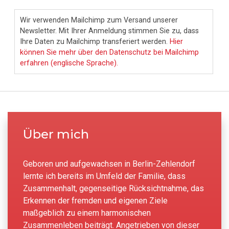
Wir verwenden Mailchimp zum Versand unserer
Newsletter. Mit Ihrer Anmeldung stimmen Sie zu, dass
Ihre Daten zu Mailchimp transferiert werden.
Hier
können Sie mehr über den Datenschutz bei Mailchimp
erfahren (englische Sprache).
Über mich
Geboren und aufgewachsen in Berlin-Zehlendorf
lernte ich bereits im Umfeld der Familie, dass
Zusammenhalt, gegenseitige Rücksichtnahme, das
Erkennen der fremden und eigenen Ziele
maßgeblich zu einem harmonischen
Zusammenleben beiträgt. Angetrieben von dieser