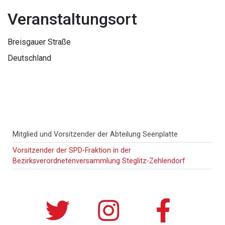
Veranstaltungsort
Breisgauer Straße
Deutschland
Haupt-
Mitglied und Vorsitzender der Abteilung Seenplatte
Sidebar
Vorsitzender der SPD-Fraktion in der
Bezirksverordnetenversammlung Steglitz-Zehlendorf