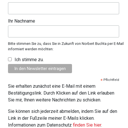
Ihr Nachname
Bitte stimmen Sie zu, dass Sie in Zukunft von Norbert Buchta per E-Mail
informiert werden möchten:
Ich stimme zu.
*
Pflichtfeld
Sie erhalten zunächst eine E-Mail mit einem
Bestätigungslink. Durch Klicken auf den Link erlauben
Sie mir, Ihnen weitere Nachrichten zu schicken.
Sie können sich jederzeit abmelden, indem Sie auf den
Link in der Fußzeile meiner E-Mails klicken.
Informationen zum Datenschutz
finden Sie hier
.