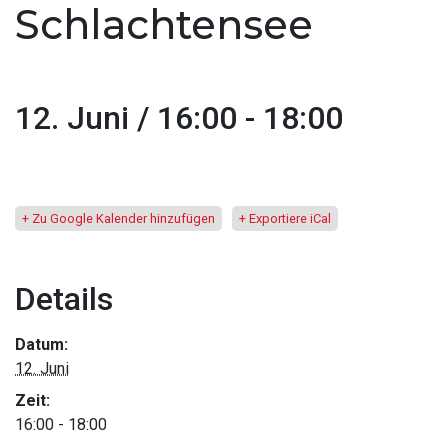
Schlachtensee
12. Juni / 16:00
-
18:00
+ Zu Google Kalender hinzufügen
+ Exportiere iCal
Details
Datum:
12. Juni
Zeit:
16:00 - 18:00