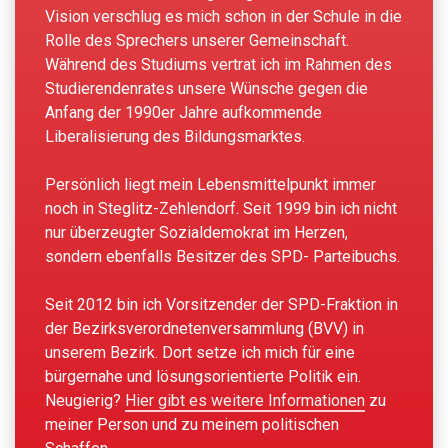
Vision verschlug es mich schon in der Schule in die
Rolle des Sprechers unserer Gemeinschaft.
Während des Studiums vertrat ich im Rahmen des
Studierendenrates unsere Wünsche gegen die
Anfang der 1990er Jahre aufkommende
Liberalisierung des Bildungsmarktes.
Persönlich liegt mein Lebensmittelpunkt immer
noch in Steglitz-Zehlendorf. Seit 1999 bin ich nicht
nur überzeugter Sozialdemokrat im Herzen,
sondern ebenfalls Besitzer des SPD- Parteibuchs.
Seit 2012 bin ich Vorsitzender der SPD-Fraktion in
der Bezirksverordnetenversammlung (BVV) in
unserem Bezirk. Dort setze ich mich für eine
bürgernahe und lösungsorientierte Politik ein.
Neugierig?
Hier gibt es weitere Informationen
zu
meiner Person und zu meinem politischen