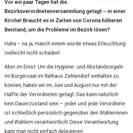
Vor ein paar Tagen hat die
Bezirksverordnetenversammlung getagt – in einer
Kirche! Braucht es in Zeiten von Corona höheren
Beistand, um die Probleme im Bezirk lösen?
Haha – na ja, manch einem würde etwas Erleuchtung
vielleicht nicht schaden!
Aber im Ernst: Um die Hygiene- und Abstandsregeln
im Bürgersaal im Rathaus Zehlendorf einhalten zu
können, haben wir im Juni und August nur mit der
Hälfte der Verordneten getagt. Das kann natürlich
kein Dauerzustand sein – jeder und jede Verordnete
ist schließlich persönlich gegenüber den Wählerinnen
und Wählern verantwortlich! Diese Verantwortung
kann man nicht einfach delegieren.