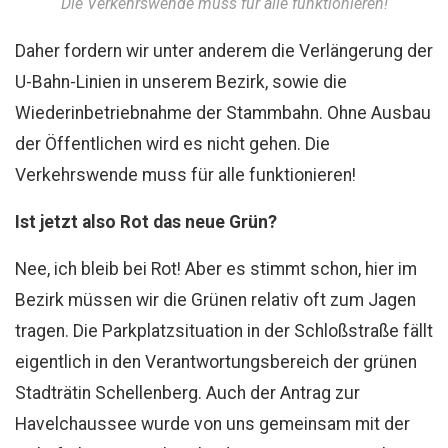
Die Verkehrswende muss für alle funktionieren!
Daher fordern wir unter anderem die Verlängerung der
U-Bahn-Linien in unserem Bezirk, sowie die
Wiederinbetriebnahme der Stammbahn. Ohne Ausbau
der Öffentlichen wird es nicht gehen. Die
Verkehrswende muss für alle funktionieren!
Ist jetzt also Rot das neue Grün?
Nee, ich bleib bei Rot! Aber es stimmt schon, hier im
Bezirk müssen wir die Grünen relativ oft zum Jagen
tragen. Die Parkplatzsituation in der Schloßstraße fällt
eigentlich in den Verantwortungsbereich der grünen
Stadträtin Schellenberg. Auch der Antrag zur
Havelchaussee wurde von uns gemeinsam mit der