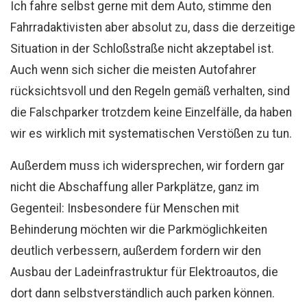
Ich fahre selbst gerne mit dem Auto, stimme den
Fahrradaktivisten aber absolut zu, dass die derzeitige
Situation in der Schloßstraße nicht akzeptabel ist.
Auch wenn sich sicher die meisten Autofahrer
rücksichtsvoll und den Regeln gemäß verhalten, sind
die Falschparker trotzdem keine Einzelfälle, da haben
wir es wirklich mit systematischen Verstößen zu tun.
Außerdem muss ich widersprechen, wir fordern gar
nicht die Abschaffung aller Parkplätze, ganz im
Gegenteil: Insbesondere für Menschen mit
Behinderung möchten wir die Parkmöglichkeiten
deutlich verbessern, außerdem fordern wir den
Ausbau der Ladeinfrastruktur für Elektroautos, die
dort dann selbstverständlich auch parken können.