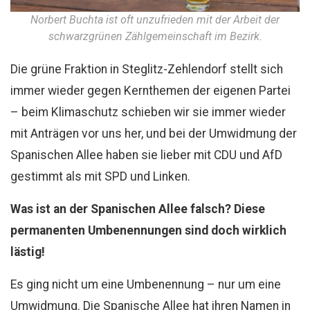
Norbert Buchta ist oft unzufrieden mit der Arbeit der
schwarzgrünen Zählgemeinschaft im Bezirk.
Die grüne Fraktion in Steglitz-Zehlendorf stellt sich
immer wieder gegen Kernthemen der eigenen Partei
– beim Klimaschutz schieben wir sie immer wieder
mit Anträgen vor uns her, und bei der Umwidmung der
Spanischen Allee haben sie lieber mit CDU und AfD
gestimmt als mit SPD und Linken.
Was ist an der Spanischen Allee falsch? Diese
permanenten Umbenennungen sind doch wirklich
lästig!
Es ging nicht um eine Umbenennung – nur um eine
Umwidmung. Die Spanische Allee hat ihren Namen in