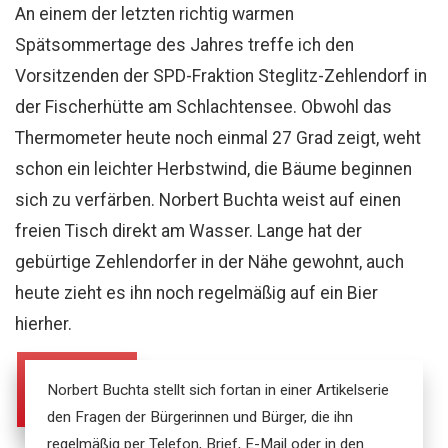
An einem der letzten richtig warmen
Spätsommertage des Jahres treffe ich den
Vorsitzenden der SPD-Fraktion Steglitz-Zehlendorf in
der Fischerhütte am Schlachtensee. Obwohl das
Thermometer heute noch einmal 27 Grad zeigt, weht
schon ein leichter Herbstwind, die Bäume beginnen
sich zu verfärben. Norbert Buchta weist auf einen
freien Tisch direkt am Wasser. Lange hat der
gebürtige Zehlendorfer in der Nähe gewohnt, auch
heute zieht es ihn noch regelmäßig auf ein Bier
hierher.
Norbert Buchta stellt sich fortan in einer Artikelserie
den Fragen der Bürgerinnen und Bürger, die ihn
regelmäßig per Telefon, Brief, E-Mail oder in den