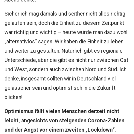
Sicherlich mag damals und seither nicht alles richtig
gelaufen sein, doch die Einheit zu diesem Zeitpunkt
war richtig und wichtig – heute würde man dazu wohl
„alternativlos“ sagen. Wir haben die Einheit zu leben
und weiter zu gestalten. Natürlich gibt es regionale
Unterschiede, aber die gibt es nicht nur zwischen Ost
und West, sondern auch zwischen Nord und Süd. Ich
denke, insgesamt sollten wir in Deutschland viel
gelassener sein und optimistisch in die Zukunft
blicken!
Optimismus fällt vielen Menschen derzeit nicht
leicht, angesichts von steigenden Corona-Zahlen
und der Angst vor einem zweiten „Lockdown“.