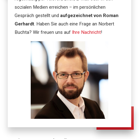
sozialen Medien erreichen – im persönlichen
Gespräch gestellt und
aufgezeichnet von Roman
Gerhardt
. Haben Sie auch eine Frage an Norbert
Buchta? Wir freuen uns auf
Ihre Nachricht
!