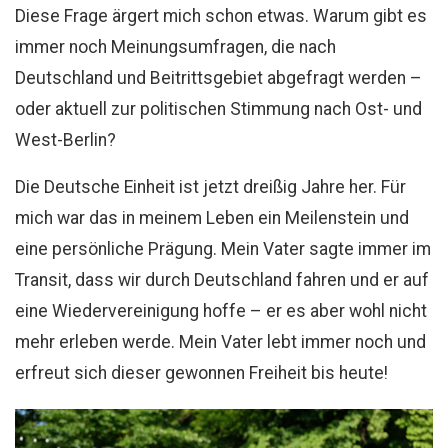
Diese Frage ärgert mich schon etwas. Warum gibt es
immer noch Meinungsumfragen, die nach
Deutschland und Beitrittsgebiet abgefragt werden –
oder aktuell zur politischen Stimmung nach Ost- und
West-Berlin?
Die Deutsche Einheit ist jetzt dreißig Jahre her. Für
mich war das in meinem Leben ein Meilenstein und
eine persönliche Prägung. Mein Vater sagte immer im
Transit, dass wir durch Deutschland fahren und er auf
eine Wiedervereinigung hoffe – er es aber wohl nicht
mehr erleben werde. Mein Vater lebt immer noch und
erfreut sich dieser gewonnen Freiheit bis heute!