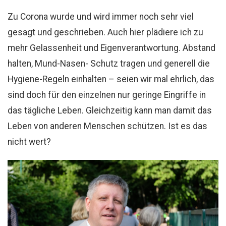
Zu Corona wurde und wird immer noch sehr viel
gesagt und geschrieben. Auch hier plädiere ich zu
mehr Gelassenheit und Eigenverantwortung. Abstand
halten, Mund-Nasen- Schutz tragen und generell die
Hygiene-Regeln einhalten – seien wir mal ehrlich, das
sind doch für den einzelnen nur geringe Eingriffe in
das tägliche Leben. Gleichzeitig kann man damit das
Leben von anderen Menschen schützen. Ist es das
nicht wert?