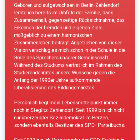
Geboren und aufgewachsen in Berlin-Zehlendorf
lernte ich bereits im Umfeld der Familie, dass
Zusammenhalt, gegenseitige Rücksichtnahme, das
Erkennen der fremden und eigenen Ziele
maßgeblich zu einem harmonischen
Zusammenleben beiträgt. Angetrieben von dieser
Vision verschlug es mich schon in der Schule in die
Rolle des Sprechers unserer Gemeinschaft.
Während des Studiums vertrat ich im Rahmen des
Studierendenrates unsere Wünsche gegen die
Anfang der 1990er Jahre aufkommende
Liberalisierung des Bildungsmarktes.
Persönlich liegt mein Lebensmittelpunkt immer
noch in Steglitz-Zehlendorf. Seit 1999 bin ich nicht
nur überzeugter Sozialdemokrat im Herzen,
sondern ebenfalls Besitzer des SPD- Parteibuchs.