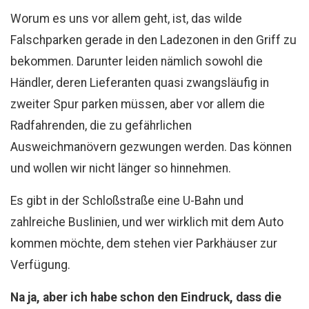
Worum es uns vor allem geht, ist, das wilde
Falschparken gerade in den Ladezonen in den Griff zu
bekommen. Darunter leiden nämlich sowohl die
Händler, deren Lieferanten quasi zwangsläufig in
zweiter Spur parken müssen, aber vor allem die
Radfahrenden, die zu gefährlichen
Ausweichmanövern gezwungen werden. Das können
und wollen wir nicht länger so hinnehmen.
Es gibt in der Schloßstraße eine U-Bahn und
zahlreiche Buslinien, und wer wirklich mit dem Auto
kommen möchte, dem stehen vier Parkhäuser zur
Verfügung.
Na ja, aber ich habe schon den Eindruck, dass die